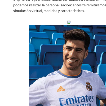
podamos realizar la personalización: antes te remitiremo
simulación virtual, medidas y características.