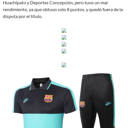
Huachipato y Deportes Concepción, pero tuvo un mal
rendimiento, ya que obtuvo solo 8 puntos, y quedó fuera de la
disputa por el título.