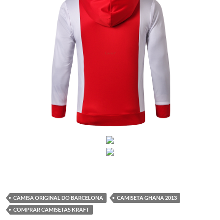
CAMISA ORIGINAL DO BARCELONA
CAMISETA GHANA 2013
COMPRAR CAMISETAS KRAFT