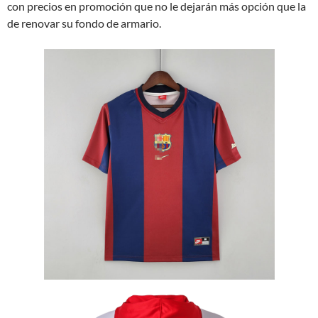
con precios en promoción que no le dejarán más opción que la
de renovar su fondo de armario.