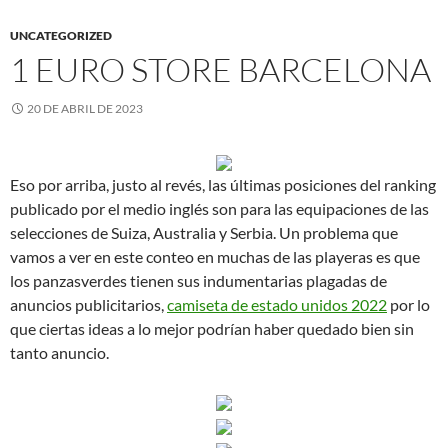
UNCATEGORIZED
1 EURO STORE BARCELONA
20 DE ABRIL DE 2023
Eso por arriba, justo al revés, las últimas posiciones del ranking
publicado por el medio inglés son para las equipaciones de las
selecciones de Suiza, Australia y Serbia. Un problema que
vamos a ver en este conteo en muchas de las playeras es que
los panzasverdes tienen sus indumentarias plagadas de
anuncios publicitarios,
camiseta de estado unidos 2022
por lo
que ciertas ideas a lo mejor podrían haber quedado bien sin
tanto anuncio.