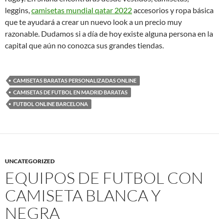
leggins,
camisetas mundial qatar 2022
accesorios y ropa básica
que te ayudará a crear un nuevo look a un precio muy
razonable. Dudamos si a día de hoy existe alguna persona en la
capital que aún no conozca sus grandes tiendas.
CAMISETAS BARATAS PERSONALIZADAS ONLINE
CAMISETAS DE FUTBOL EN MADRID BARATAS
FUTBOL ONLINE BARCELONA
UNCATEGORIZED
EQUIPOS DE FUTBOL CON
CAMISETA BLANCA Y
NEGRA