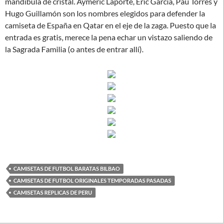
mandíbula de cristal. Aymeric Laporte, Eric García, Pau Torres y
Hugo Guillamón son los nombres elegidos para defender la
camiseta de España en Qatar en el eje de la zaga. Puesto que la
entrada es gratis, merece la pena echar un vistazo saliendo de
la Sagrada Familia (o antes de entrar allí).
CAMISETAS DE FUTBOL BARATAS BILBAO
CAMISETAS DE FUTBOL ORIGINALES TEMPORADAS PASADAS
CAMISETAS REPLICAS DE PERU