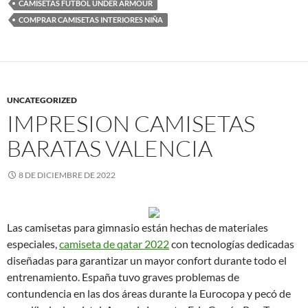
CAMISETAS FUTBOL UNDER ARMOUR
COMPRAR CAMISETAS INTERIORES NIÑA
UNCATEGORIZED
IMPRESION CAMISETAS
BARATAS VALENCIA
8 DE DICIEMBRE DE 2022
Las camisetas para gimnasio están hechas de materiales
especiales,
camiseta de qatar 2022
con tecnologías dedicadas
diseñadas para garantizar un mayor confort durante todo el
entrenamiento. España tuvo graves problemas de
contundencia en las dos áreas durante la Eurocopa y pecó de