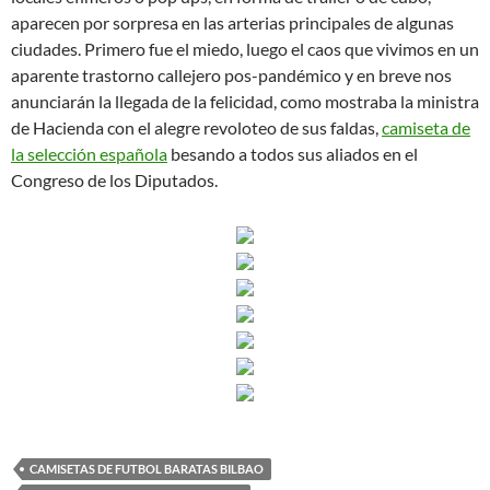
aparecen por sorpresa en las arterias principales de algunas
ciudades. Primero fue el miedo, luego el caos que vivimos en un
aparente trastorno callejero pos-pandémico y en breve nos
anunciarán la llegada de la felicidad, como mostraba la ministra
de Hacienda con el alegre revoloteo de sus faldas,
camiseta de
la selección española
besando a todos sus aliados en el
Congreso de los Diputados.
CAMISETAS DE FUTBOL BARATAS BILBAO