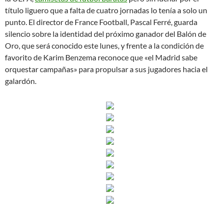
título liguero que a falta de cuatro jornadas lo tenía a solo un
punto. El director de France Football, Pascal Ferré, guarda
silencio sobre la identidad del próximo ganador del Balón de
Oro, que será conocido este lunes, y frente a la condición de
favorito de Karim Benzema reconoce que «el Madrid sabe
orquestar campañas» para propulsar a sus jugadores hacia el
galardón.