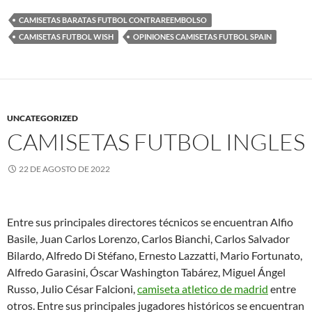
CAMISETAS BARATAS FUTBOL CONTRAREEMBOLSO
CAMISETAS FUTBOL WISH
OPINIONES CAMISETAS FUTBOL SPAIN
UNCATEGORIZED
CAMISETAS FUTBOL INGLES
22 DE AGOSTO DE 2022
Entre sus principales directores técnicos se encuentran Alfio
Basile, Juan Carlos Lorenzo, Carlos Bianchi, Carlos Salvador
Bilardo, Alfredo Di Stéfano, Ernesto Lazzatti, Mario Fortunato,
Alfredo Garasini, Óscar Washington Tabárez, Miguel Ángel
Russo, Julio César Falcioni,
camiseta atletico de madrid
entre
otros. Entre sus principales jugadores históricos se encuentran