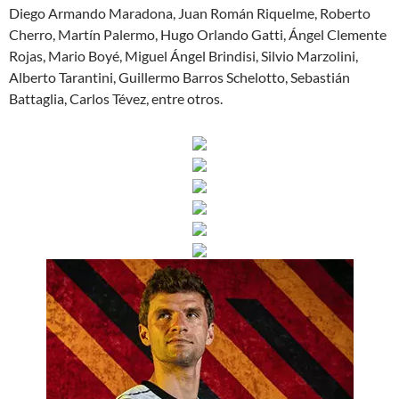
Diego Armando Maradona, Juan Román Riquelme, Roberto
Cherro, Martín Palermo, Hugo Orlando Gatti, Ángel Clemente
Rojas, Mario Boyé, Miguel Ángel Brindisi, Silvio Marzolini,
Alberto Tarantini, Guillermo Barros Schelotto, Sebastián
Battaglia, Carlos Tévez, entre otros.