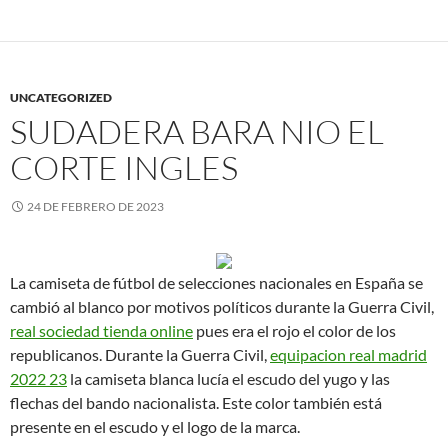
UNCATEGORIZED
SUDADERA BARA NIO EL
CORTE INGLES
24 DE FEBRERO DE 2023
La camiseta de fútbol de selecciones nacionales en España se
cambió al blanco por motivos políticos durante la Guerra Civil,
real sociedad tienda online
pues era el rojo el color de los
republicanos. Durante la Guerra Civil,
equipacion real madrid
2022 23
la camiseta blanca lucía el escudo del yugo y las
flechas del bando nacionalista. Este color también está
presente en el escudo y el logo de la marca.