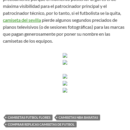
máxima visibilidad para el patrocinador principal y el
patrocinador técnico, por lo tanto, si el futbolista se la quita,
camiseta del sevilla
pierde algunos segundos preciados de
planos televisivos (o de sesiones fotográficas) para las marcas
que pagan generosamente por poner su nombre en las
camisetas de los equipos.
CAMISETAS FUTBOL FLORES
CAMISETAS NBA BARATAS
COMPRAR REPLICAS CAMISETAS DE FUTBOL