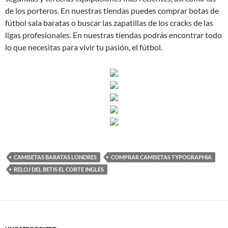
de los porteros. En nuestras tiendas puedes comprar botas de
fútbol sala baratas o buscar las zapatillas de los cracks de las
ligas profesionales. En nuestras tiendas podrás encontrar todo
lo que necesitas para vivir tu pasión, el fútbol.
CAMISETAS BARATAS LONDRES
COMPRAR CAMISETAS TYPOGRAPHIA
RELOJ DEL BETIS EL CORTE INGLES