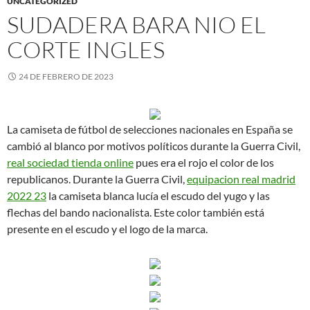
UNCATEGORIZED
SUDADERA BARA NIO EL
CORTE INGLES
24 DE FEBRERO DE 2023
La camiseta de fútbol de selecciones nacionales en España se
cambió al blanco por motivos políticos durante la Guerra Civil,
real sociedad tienda online
pues era el rojo el color de los
republicanos. Durante la Guerra Civil,
equipacion real madrid
2022 23
la camiseta blanca lucía el escudo del yugo y las
flechas del bando nacionalista. Este color también está
presente en el escudo y el logo de la marca.